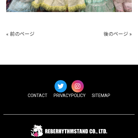
« 前のページ
後のページ »
CONTACT
PRIVACYPOLICY
SITEMAP